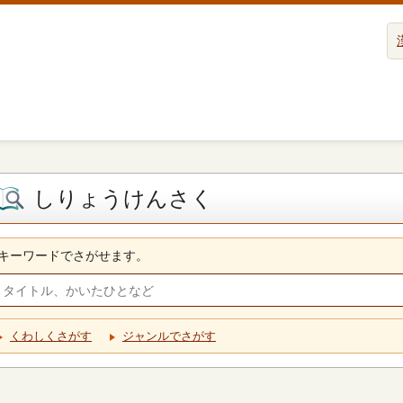
しりょうけんさく
キーワードでさがせます。
くわしくさがす
ジャンルでさがす