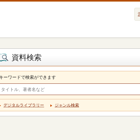
資料検索
キーワードで検索ができます
デジタルライブラリー
ジャンル検索