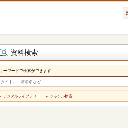
資料検索
キーワードで検索ができます
デジタルライブラリー
ジャンル検索