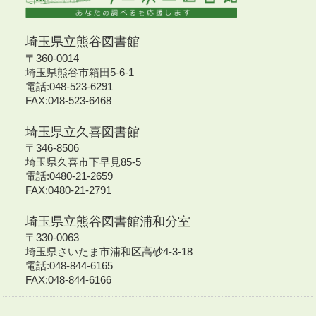
埼玉県立熊谷図書館
〒360-0014
埼玉県熊谷市箱田5-6-1
電話:048-523-6291
FAX:048-523-6468
埼玉県立久喜図書館
〒346-8506
埼玉県久喜市下早見85-5
電話:0480-21-2659
FAX:0480-21-2791
埼玉県立熊谷図書館浦和分室
〒330-0063
埼玉県さいたま市浦和区高砂4-3-18
電話:048-844-6165
FAX:048-844-6166