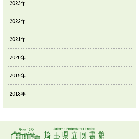
2023年
2022年
2021年
2020年
2019年
2018年