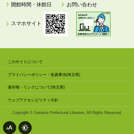
開館時間・休館日
お問い合わせ
スマホサイト
このサイトについて
プライバシーポリシー・免責事項(埼玉県)
著作権・リンクについて(埼玉県)
ウェブアクセシビリティ方針
Copyright © Saitama Prefectural Libraries, All Rights Reserved.