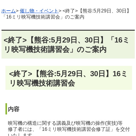
ホーム
>
催し物・イベント
> <終了>【熊谷:5月29日、30日】
「16ミリ映写機技術講習会」のご案内
<終了>【熊谷:5月29日、30日】「16ミ
リ映写機技術講習会」のご案内
<終了>【熊谷:5月29日、30日】16ミ
リ映写機技術講習会
内容
映写機の構造に関する講義及び映写機の操作(実技)等
修了者には、「16ミリ映写機技術講習会修了証」を交付
いたします。