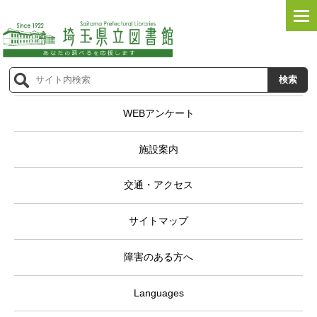
WEBアンケート
施設案内
交通・アクセス
サイトマップ
障害のある方へ
Languages