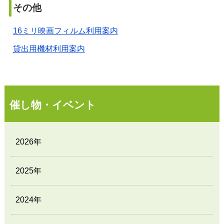
その他
16ミリ映画フィルム利用案内
貸出用機材利用案内
催し物・イベント
2026年
2025年
2024年