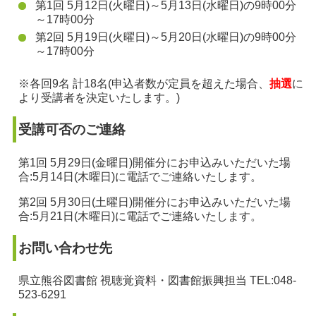
第1回 5月12日(火曜日)～5月13日(水曜日)の9時00分
～17時00分
第2回 5月19日(火曜日)～5月20日(水曜日)の9時00分
～17時00分
※各回9名 計18名(申込者数が定員を超えた場合、
抽選
に
より受講者を決定いたします。)
受講可否のご連絡
第1回 5月29日(金曜日)開催分にお申込みいただいた場
合:5月14日(木曜日)に電話でご連絡いたします。
第2回 5月30日(土曜日)開催分にお申込みいただいた場
合:5月21日(木曜日)に電話でご連絡いたします。
お問い合わせ先
県立熊谷図書館 視聴覚資料・図書館振興担当 TEL:048-
523-6291