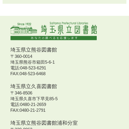
埼玉県立熊谷図書館
〒360-0014
埼玉県熊谷市箱田5-6-1
電話:048-523-6291
FAX:048-523-6468
埼玉県立久喜図書館
〒346-8506
埼玉県久喜市下早見85-5
電話:0480-21-2659
FAX:0480-21-2791
埼玉県立熊谷図書館浦和分室