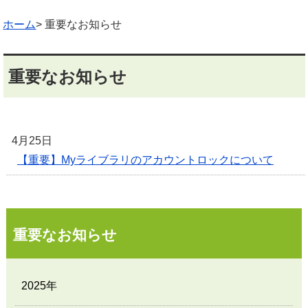
ホーム
> 重要なお知らせ
重要なお知らせ
4月25日
【重要】Myライブラリのアカウントロックについて
重要なお知らせ
2025年