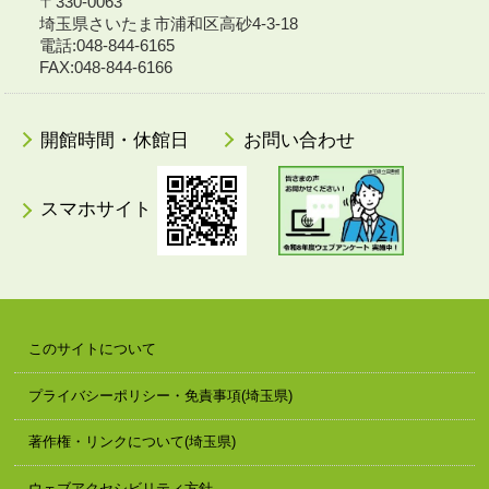
〒330-0063
埼玉県さいたま市浦和区高砂4-3-18
電話:048-844-6165
FAX:048-844-6166
開館時間・休館日
お問い合わせ
スマホサイト
このサイトについて
プライバシーポリシー・免責事項(埼玉県)
著作権・リンクについて(埼玉県)
ウェブアクセシビリティ方針