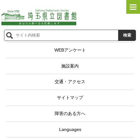
WEBアンケート
施設案内
交通・アクセス
サイトマップ
障害のある方へ
Languages