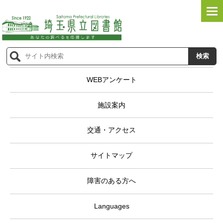
WEBアンケート
施設案内
交通・アクセス
サイトマップ
障害のある方へ
Languages