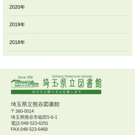
2020年
2019年
2018年
埼玉県立熊谷図書館
〒360-0014
埼玉県熊谷市箱田5-6-1
電話:048-523-6291
FAX:048-523-6468