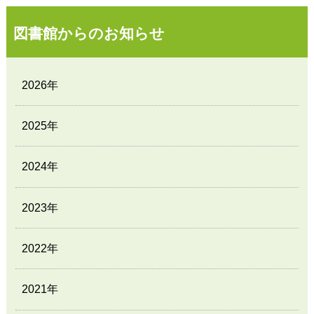
図書館からのお知らせ
2026年
2025年
2024年
2023年
2022年
2021年