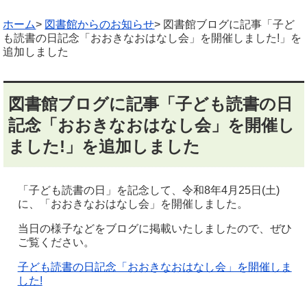
ホーム
>
図書館からのお知らせ
> 図書館ブログに記事「子ど
も読書の日記念「おおきなおはなし会」を開催しました!」を
追加しました
図書館ブログに記事「子ども読書の日
記念「おおきなおはなし会」を開催し
ました!」を追加しました
「子ども読書の日」を記念して、令和8年4月25日(土)
に、「おおきなおはなし会」を開催しました。
当日の様子などをブログに掲載いたしましたので、ぜひ
ご覧ください。
子ども読書の日記念「おおきなおはなし会」を開催しま
した!