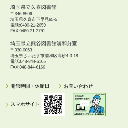
埼玉県立久喜図書館
〒346-8506
埼玉県久喜市下早見85-5
電話:0480-21-2659
FAX:0480-21-2791
埼玉県立熊谷図書館浦和分室
〒330-0063
埼玉県さいたま市浦和区高砂4-3-18
電話:048-844-6165
FAX:048-844-6166
開館時間・休館日
お問い合わせ
スマホサイト