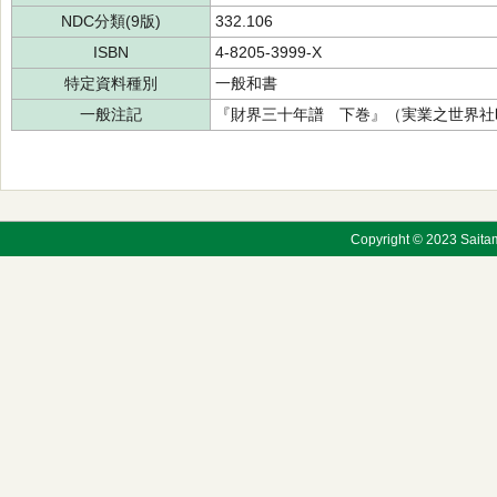
NDC分類(9版)
332.106
ISBN
4-8205-3999-X
特定資料種別
一般和書
一般注記
『財界三十年譜 下巻』（実業之世界社
Copyright © 2023 Saitama