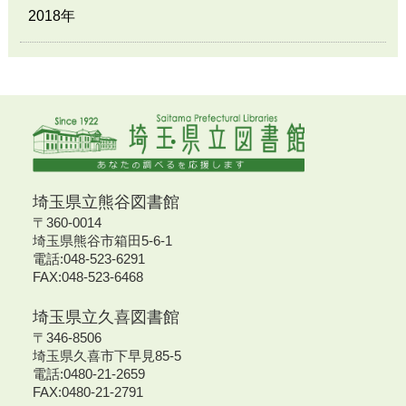
2018年
埼玉県立熊谷図書館
〒360-0014
埼玉県熊谷市箱田5-6-1
電話:048-523-6291
FAX:048-523-6468
埼玉県立久喜図書館
〒346-8506
埼玉県久喜市下早見85-5
電話:0480-21-2659
FAX:0480-21-2791