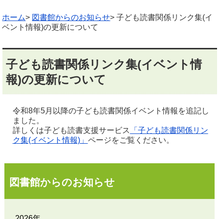
ホーム
>
図書館からのお知らせ
> 子ども読書関係リンク集(イ
ベント情報)の更新について
子ども読書関係リンク集(イベント情
報)の更新について
令和8年5
月以降の子ども読書関係イベント情報を追記し
ました。
詳しくは子ども読書支援サービス
「子ども読書関係リン
ク集(イベント情報)」
ページをご覧ください。
図書館からのお知らせ
2026年