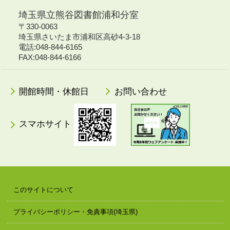
埼玉県立熊谷図書館浦和分室
〒330-0063
埼玉県さいたま市浦和区高砂4-3-18
電話:048-844-6165
FAX:048-844-6166
開館時間・休館日
お問い合わせ
スマホサイト
このサイトについて
プライバシーポリシー・免責事項(埼玉県)