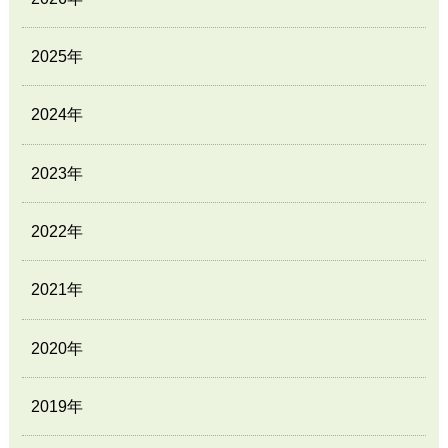
2025年
2024年
2023年
2022年
2021年
2020年
2019年