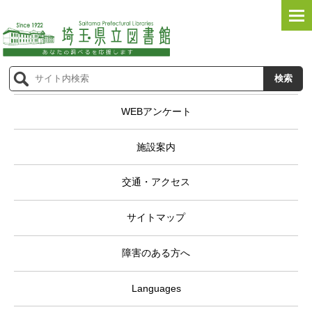
WEBアンケート
施設案内
交通・アクセス
サイトマップ
障害のある方へ
Languages