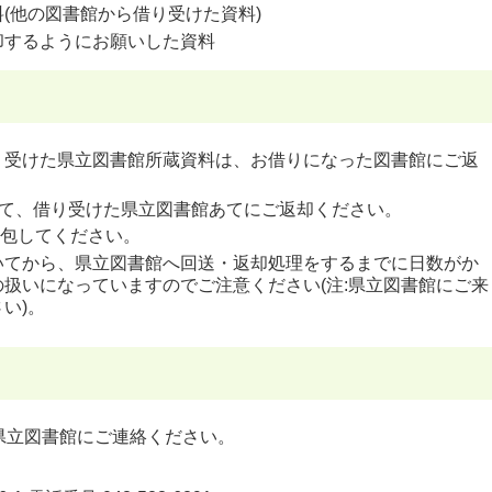
(他の図書館から借り受けた資料)
却するようにお願いした資料
り受けた県立図書館所蔵資料は、お借りになった図書館にご返
して、借り受けた県立図書館あてにご返却ください。
梱包してください。
いてから、県立図書館へ回送・返却処理をするまでに日数がか
扱いになっていますのでご注意ください(注:県立図書館にご来
い)。
県立図書館にご連絡ください。