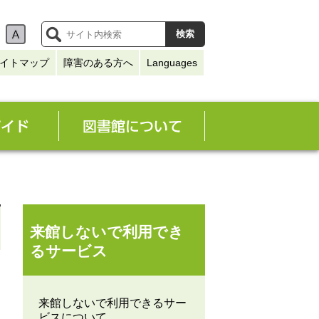
イトマップ
障害のある方へ
Languages
来館しないで利用でき
るサービス
来館しないで利用できるサー
ビスについて