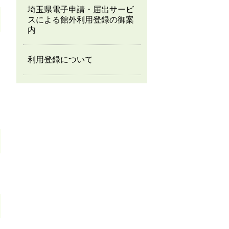
埼玉県電子申請・届出サービ
スによる館外利用登録の御案
内
利用登録について