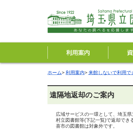
ホーム
>
利用案内
>
来館しないで利用で
遠隔地返却のご案内
広域サービスの一環として、埼玉県
村立図書館等(下記一覧)で返却で
喜市の図書館は対象外です。