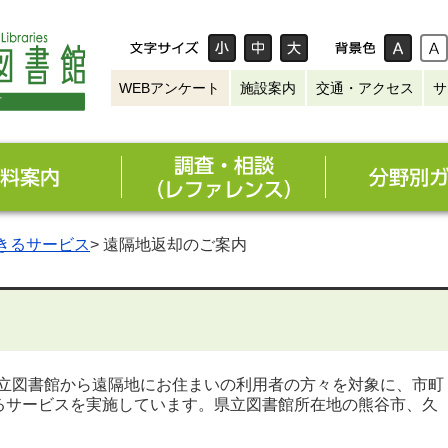
WEBアンケート
施設案内
交通・アクセス
サ
きるサービス
> 遠隔地返却のご案内
立図書館から遠隔地にお住まいの利用者の方々を対象に、市町
きるサービスを実施しています。県立図書館所在地の熊谷市、久