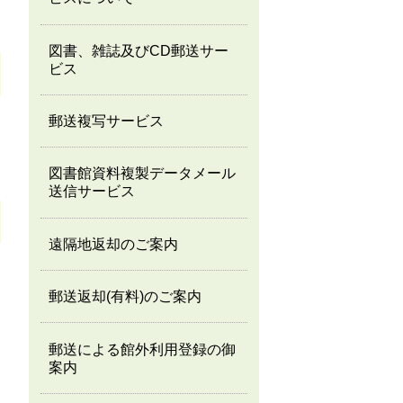
図書、雑誌及びCD郵送サー
ビス
郵送複写サービス
図書館資料複製データメール
送信サービス
遠隔地返却のご案内
郵送返却(有料)のご案内
郵送による館外利用登録の御
案内