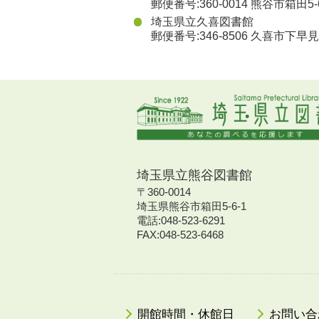
郵便番号:360-0014 熊谷市箱田5-6-
埼玉県立久喜図書館
郵便番号:346-8506 久喜市下早見85
埼玉県立熊谷図書館
〒360-0014
埼玉県熊谷市箱田5-6-1
電話:048-523-6291
FAX:048-523-6468
開館時間・休館日
お問い合