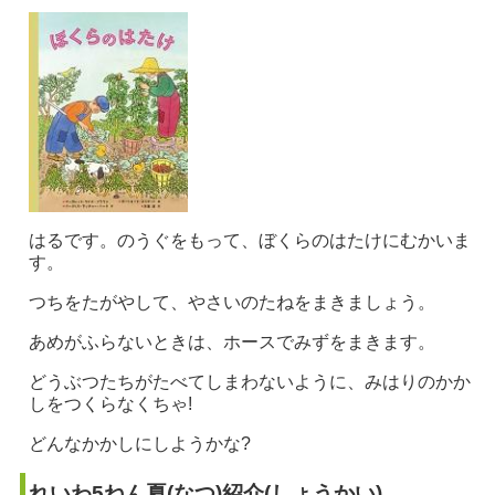
はるです。のうぐをもって、ぼくらのはたけにむかいま
す。
つちをたがやして、やさいのたねをまきましょう。
あめがふらないときは、ホースでみずをまきます。
どうぶつたちがたべてしまわないように、みはりのかか
しをつくらなくちゃ!
どんなかかしにしようかな?
れいわ5ねん夏(なつ)紹介(しょうかい)