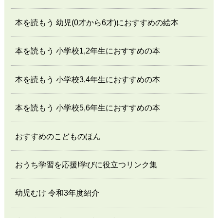
本を読もう 幼児(0才から6才)におすすめの絵本
本を読もう 小学校1,2年生におすすめの本
本を読もう 小学校3,4年生におすすめの本
本を読もう 小学校5,6年生におすすめの本
おすすめのこどものほん
おうち学習を応援!学びに役立つリンク集
幼児むけ 令和3年度紹介