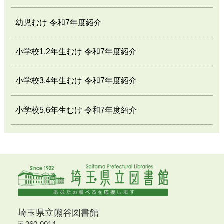
幼児むけ 令和7年度紹介
小学校1,2年生むけ 令和7年度紹介
小学校3,4年生むけ 令和7年度紹介
小学校5,6年生むけ 令和7年度紹介
埼玉県立熊谷図書館