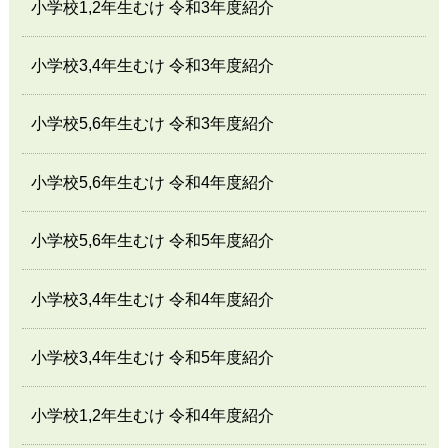
小学校1,2年生むけ 令和3年度紹介
小学校3,4年生むけ 令和3年度紹介
小学校5,6年生むけ 令和3年度紹介
小学校5,6年生むけ 令和4年度紹介
小学校5,6年生むけ 令和5年度紹介
小学校3,4年生むけ 令和4年度紹介
小学校3,4年生むけ 令和5年度紹介
小学校1,2年生むけ 令和4年度紹介