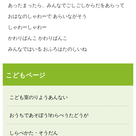
あったまったら、みんなでごしごしからだをあらって
おはなのしゃわーで あらいながそう
しゃわーしゃわー
かわりばんこ かわりばんこ
みんなではいる おふろはたのしいね
こどもページ
こども室のりようあんない
おうちであそぼう!わらべうたどうが
しらべかた・そうだん