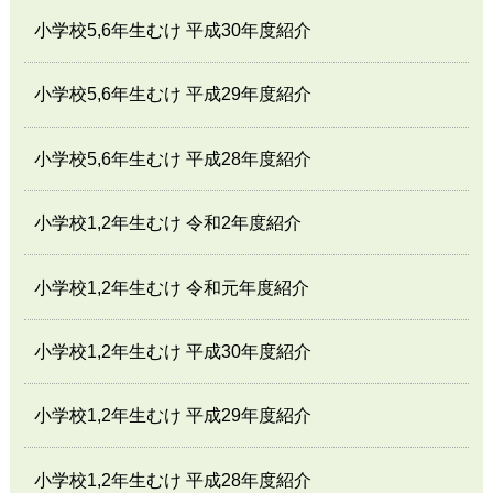
小学校5,6年生むけ 平成30年度紹介
小学校5,6年生むけ 平成29年度紹介
小学校5,6年生むけ 平成28年度紹介
小学校1,2年生むけ 令和2年度紹介
小学校1,2年生むけ 令和元年度紹介
小学校1,2年生むけ 平成30年度紹介
小学校1,2年生むけ 平成29年度紹介
小学校1,2年生むけ 平成28年度紹介