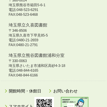
〒360-0014
埼玉県熊谷市箱田5-6-1
電話:048-523-6291
FAX:048-523-6468
埼玉県立久喜図書館
〒346-8506
埼玉県久喜市下早見85-5
電話:0480-21-2659
FAX:0480-21-2791
埼玉県立熊谷図書館浦和分室
〒330-0063
埼玉県さいたま市浦和区高砂4-3-18
電話:048-844-6165
FAX:048-844-6166
開館時間・休館日
お問い合わせ
スマホサイト