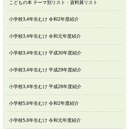
こどもの本 テーマ別リスト・資料展リスト
小学校3,4年生むけ 令和2年度紹介
小学校3,4年生むけ 令和元年度紹介
小学校3,4年生むけ 平成30年度紹介
小学校3,4年生むけ 平成29年度紹介
小学校3,4年生むけ 平成28年度紹介
小学校5,6年生むけ 令和2年度紹介
小学校5,6年生むけ 令和元年度紹介