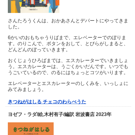
さんたろうくんは、おかあさんとデパートにやってきま
した。
6
かいのおもちゃうりばまで、エレベーターでのぼりま
す。のりこんで、ボタンをおして、とびらがしまると、
どんどんのぼっていきます。
おくじょうひろばまでは、エスカレーターでいきましょ
う。エスカレーターは、うごくかいだんです。いつでも
うごいているので、のるにはちょっとコツがいります。
エレベーターとエスカレーターのしくみを、いっしょに
みてみましょう。
きつねがはしる チェコのわらべうた
ヨゼフ・ラダ/絵,木村有子/編訳 岩波書店 2023年