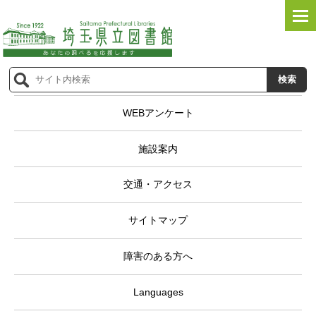
WEBアンケート
施設案内
交通・アクセス
サイトマップ
障害のある方へ
Languages