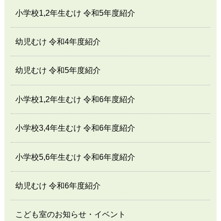
小学校1,2年生むけ 令和5年度紹介
幼児むけ 令和4年度紹介
幼児むけ 令和5年度紹介
小学校1,2年生むけ 令和6年度紹介
小学校3,4年生むけ 令和6年度紹介
小学校5,6年生むけ 令和6年度紹介
幼児むけ 令和6年度紹介
こども室のお知らせ・イベント