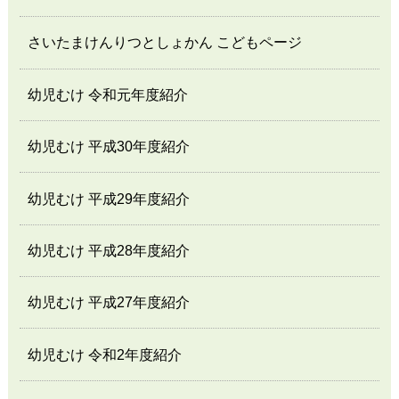
さいたまけんりつとしょかん こどもページ
幼児むけ 令和元年度紹介
幼児むけ 平成30年度紹介
幼児むけ 平成29年度紹介
幼児むけ 平成28年度紹介
幼児むけ 平成27年度紹介
幼児むけ 令和2年度紹介