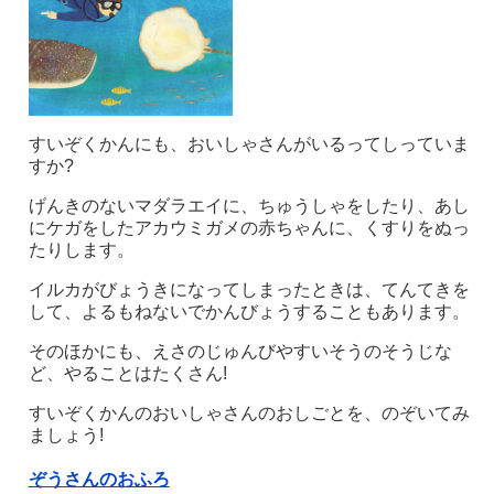
すいぞくかんにも、おいしゃさんがいるってしっていま
すか?
げんきのないマダラエイに、ちゅうしゃをしたり、あし
にケガをしたアカウミガメの赤ちゃんに、くすりをぬっ
たりします。
イルカがびょうきになってしまったときは、てんてきを
して、よるもねないでかんびょうすることもあります。
そのほかにも、えさのじゅんびやすいそうのそうじな
ど、やることはたくさん!
すいぞくかんのおいしゃさんのおしごとを、のぞいてみ
ましょう!
ぞうさんのおふろ