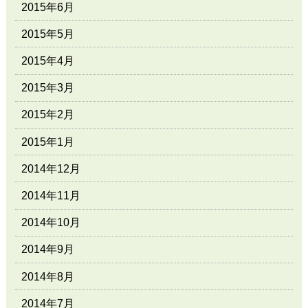
2015年6月
2015年5月
2015年4月
2015年3月
2015年2月
2015年1月
2014年12月
2014年11月
2014年10月
2014年9月
2014年8月
2014年7月