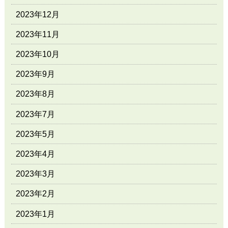
2023年12月
2023年11月
2023年10月
2023年9月
2023年8月
2023年7月
2023年5月
2023年4月
2023年3月
2023年2月
2023年1月