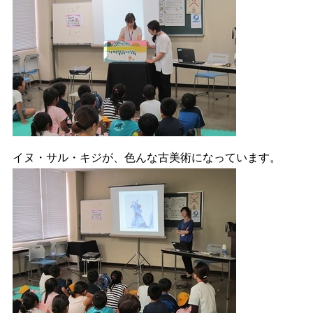
イヌ・サル・キジが、色んな古美術になっています。