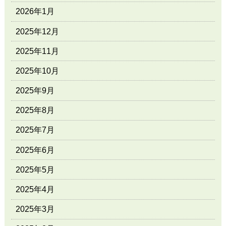
2026年1月
2025年12月
2025年11月
2025年10月
2025年9月
2025年8月
2025年7月
2025年6月
2025年5月
2025年4月
2025年3月