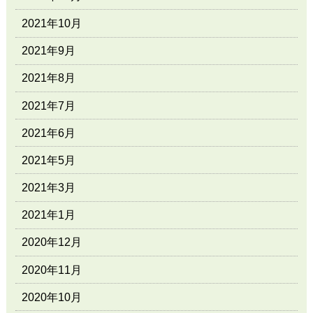
2021年10月
2021年9月
2021年8月
2021年7月
2021年6月
2021年5月
2021年3月
2021年1月
2020年12月
2020年11月
2020年10月