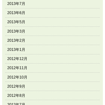
2013年7月
2013年6月
2013年5月
2013年3月
2013年2月
2013年1月
2012年12月
2012年11月
2012年10月
2012年9月
2012年8月
2012年7月