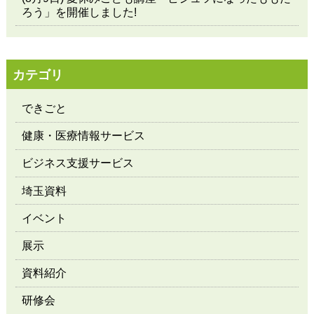
ろう」を開催しました!
カテゴリ
できごと
健康・医療情報サービス
ビジネス支援サービス
埼玉資料
イベント
展示
資料紹介
研修会