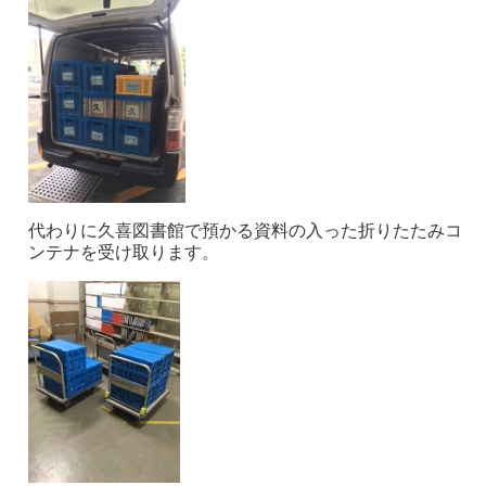
代わりに久喜図書館で預かる資料の入った折りたたみコ
ンテナを受け取ります。