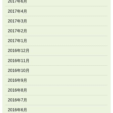
2017年6月
2017年4月
2017年3月
2017年2月
2017年1月
2016年12月
2016年11月
2016年10月
2016年9月
2016年8月
2016年7月
2016年6月