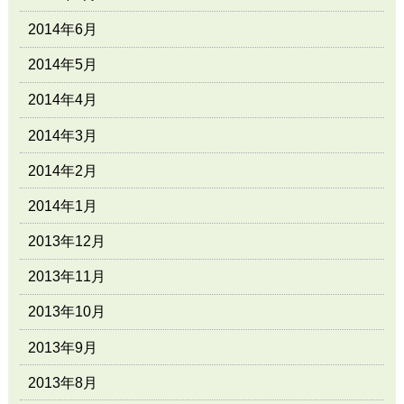
2014年6月
2014年5月
2014年4月
2014年3月
2014年2月
2014年1月
2013年12月
2013年11月
2013年10月
2013年9月
2013年8月