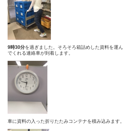
9時30分
を過ぎました。そろそろ箱詰めした資料を運ん
でくれる連絡車が到着します。
車に資料の入った折りたたみコンテナを積み込みます。