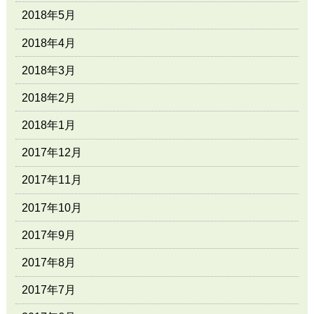
2018年5月
2018年4月
2018年3月
2018年2月
2018年1月
2017年12月
2017年11月
2017年10月
2017年9月
2017年8月
2017年7月