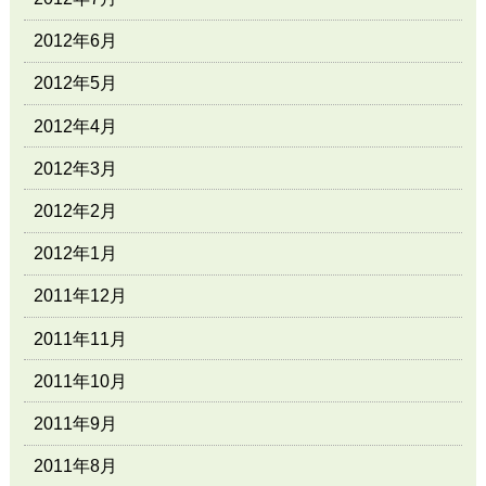
2012年6月
2012年5月
2012年4月
2012年3月
2012年2月
2012年1月
2011年12月
2011年11月
2011年10月
2011年9月
2011年8月