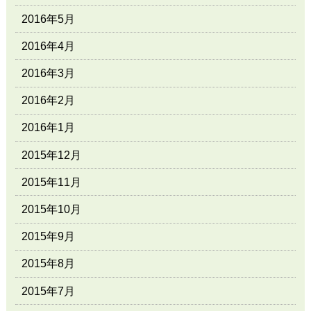
2016年5月
2016年4月
2016年3月
2016年2月
2016年1月
2015年12月
2015年11月
2015年10月
2015年9月
2015年8月
2015年7月