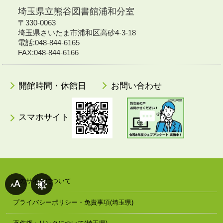
埼玉県立熊谷図書館浦和分室
〒330-0063
埼玉県さいたま市浦和区高砂4-3-18
電話:048-844-6165
FAX:048-844-6166
開館時間・休館日
お問い合わせ
スマホサイト
このサイトについて
プライバシーポリシー・免責事項(埼玉県)