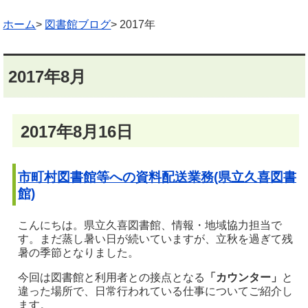
ホーム
>
図書館ブログ
> 2017年
2017年8月
2017年8月16日
市町村図書館等への資料配送業務(県立久喜図書
館)
こんにちは。県立久喜図書館、情報・地域協力担当で
す。まだ蒸し暑い日が続いていますが、立秋を過ぎて残
暑の季節となりました。
今回は図書館と利用者との接点となる
「カウンター」
と
違った場所で、日常行われている仕事についてご紹介し
ます。