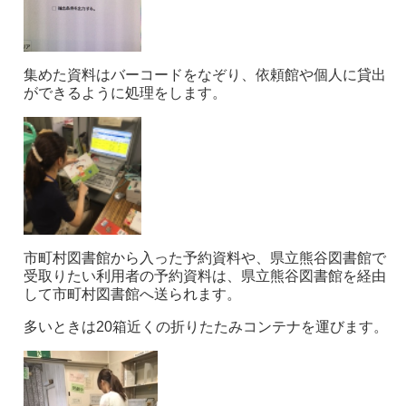
集めた資料はバーコードをなぞり、依頼館や個人に貸出
ができるように処理をします。
市町村図書館から入った予約資料や、県立熊谷図書館で
受取りたい利用者の予約資料は、県立熊谷図書館を経由
して市町村図書館へ送られます。
多いときは20箱近くの折りたたみコンテナを運びます。