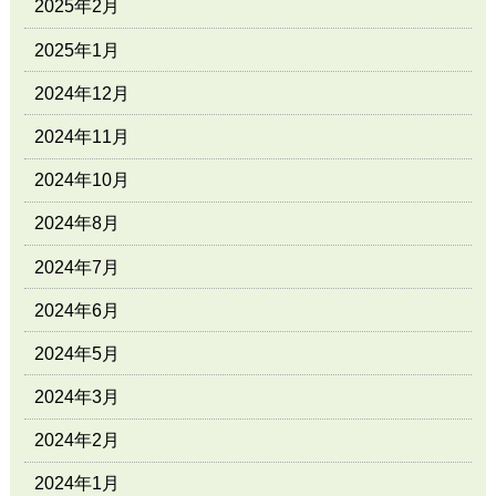
2025年2月
2025年1月
2024年12月
2024年11月
2024年10月
2024年8月
2024年7月
2024年6月
2024年5月
2024年3月
2024年2月
2024年1月