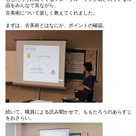
品をみんなで見ながら、
古美術について楽しく教えてくれました。
まずは、古美術とはなにか、ポイントの確認。
続いて、職員による読み聞かせで、ももたろうのあらすじ
をおさらい。