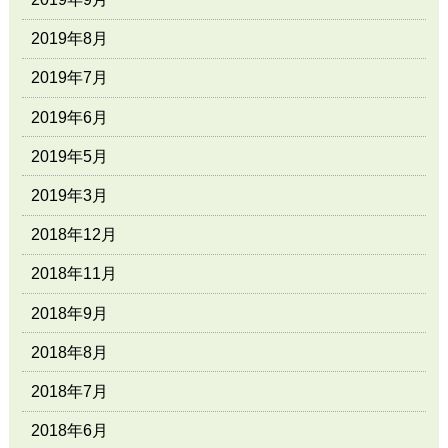
2019年8月
2019年7月
2019年6月
2019年5月
2019年3月
2018年12月
2018年11月
2018年9月
2018年8月
2018年7月
2018年6月