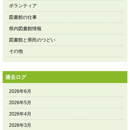
ボランティア
図書館の仕事
県内図書館情報
図書館と県民のつどい
その他
過去ログ
2026年6月
2026年5月
2026年4月
2026年3月