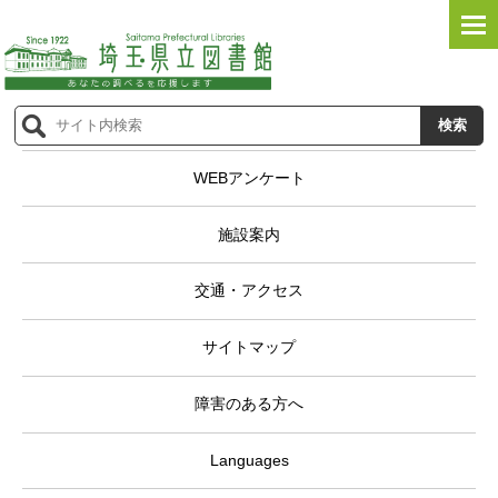
WEBアンケート
施設案内
交通・アクセス
サイトマップ
障害のある方へ
Languages