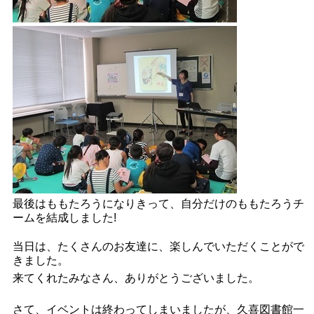
最後はももたろうになりきって、自分だけのももたろうチ
ームを結成しました!
当日は、たくさんのお友達に、楽しんでいただくことがで
きました。
来てくれたみなさん、ありがとうございました。
さて、イベントは終わってしまいましたが、
久喜図書館一