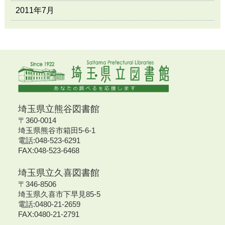
2011年7月
埼玉県立熊谷図書館
〒360-0014
埼玉県熊谷市箱田5-6-1
電話:048-523-6291
FAX:048-523-6468
埼玉県立久喜図書館
〒346-8506
埼玉県久喜市下早見85-5
電話:0480-21-2659
FAX:0480-21-2791