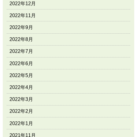
2022年12月
2022年11月
2022年9月
2022年8月
2022年7月
2022年6月
2022年5月
2022年4月
2022年3月
2022年2月
2022年1月
2021年11月