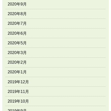
2020年9月
2020年8月
2020年7月
2020年6月
2020年5月
2020年3月
2020年2月
2020年1月
2019年12月
2019年11月
2019年10月
2019年9月